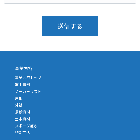
送信する
事業内容
事業内容トップ
施工事例
メーカーリスト
屋根
外壁
景観資材
土木資材
スポーツ施設
特殊工法