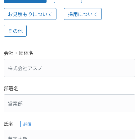
お見積もりについて
採用について
その他
会社・団体名
部署名
氏名
必須