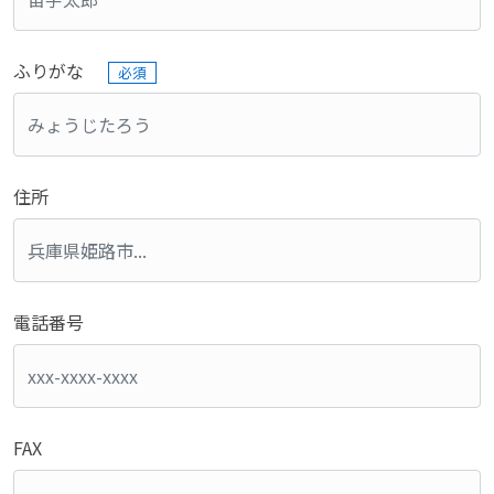
ふりがな
必須
住所
電話番号
FAX