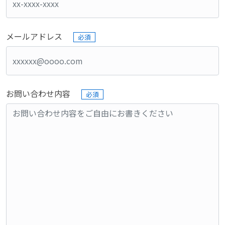
メールアドレス
必須
お問い合わせ内容
必須