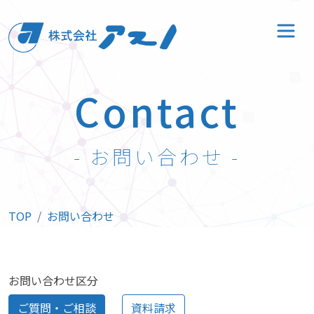
Contact
- お問い合わせ -
TOP
お問い合わせ
お問い合わせ区分
ご質問・ご相談
資料請求